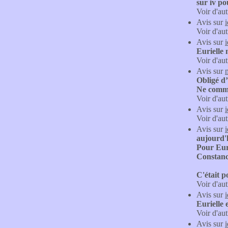
sur iv po
Voir d'aut
Avis sur
Voir d'aut
Avis sur
Eurielle 
Voir d'aut
Avis sur
Obligé d
Ne comma
Voir d'aut
Avis sur
Voir d'aut
Avis sur
aujourd'h
Pour Euri
Constanc
C'était p
Voir d'aut
Avis sur
Eurielle 
Voir d'aut
Avis sur