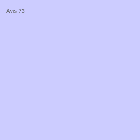
Avis 73