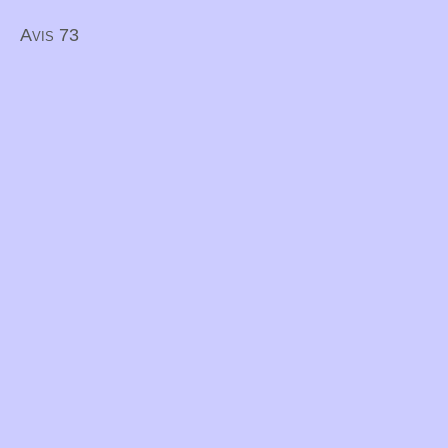
Avis 73