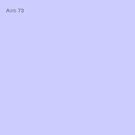
Avis 73