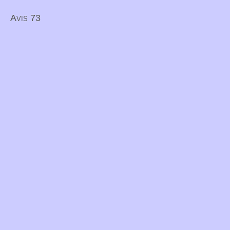
Avis 73