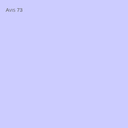
Avis 73