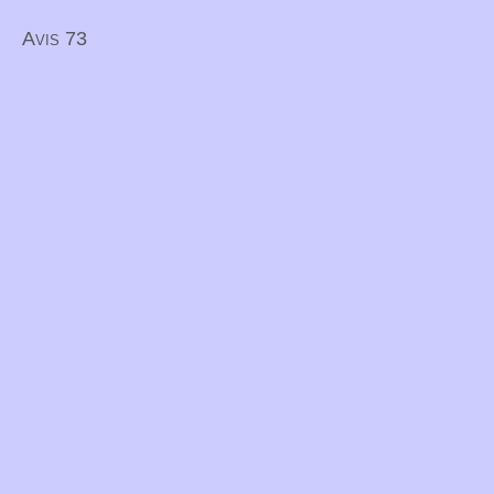
Avis 73