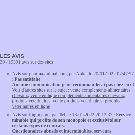
LES AVIS
30 / 19391 avis sur des sites
Avis sur
pharma-animal.com
, par Anita, le 20-01-2022 07:47:57
:
Pas satisfaite
Aucune communication je ne recommanderai pas chez eux !
Voir d'autres sites sur le sujet :
vente complements alimentaires
chevaux
,
vente en ligne complements alimentaires chevaux
,
produits veterinaires
,
vente produits veterinaires
,
produits
veterinaires en ligne
Avis sur
fmgm.com
, par JM, le 18-01-2022 20:12:37 :
Service
minable qui profite de son monopole et exclusivité sur
certains types de contrats.
Questionnaires abusifs et interminables, serveurs