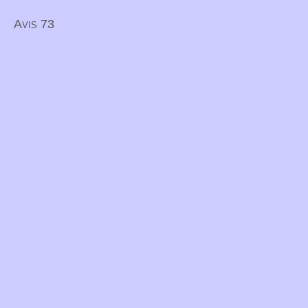
Avis 73