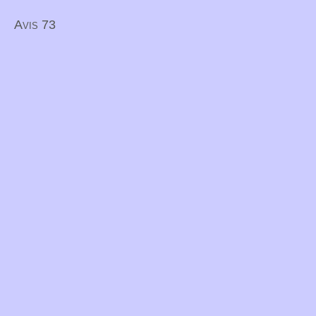
Avis 73