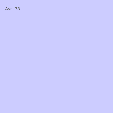
Avis 73