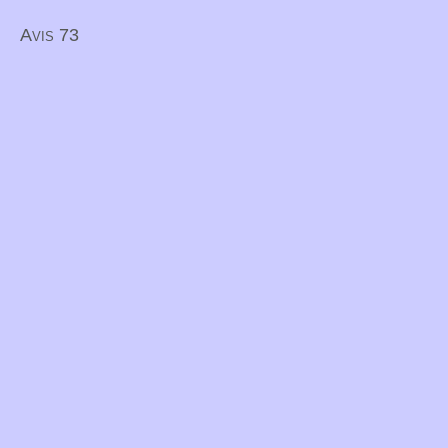
Avis 73