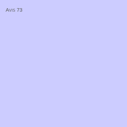
Avis 73