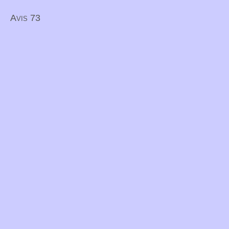
Avis 73