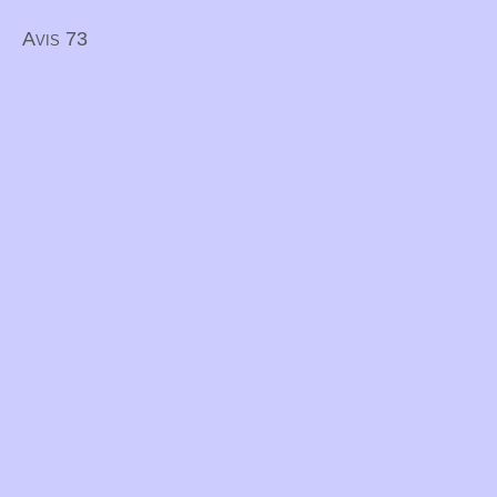
Avis 73