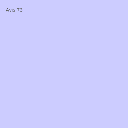
Avis 73