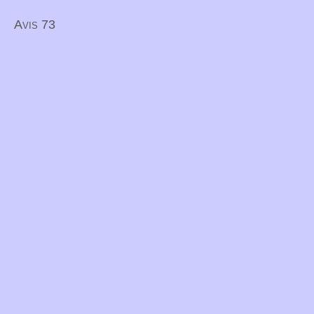
Avis 73