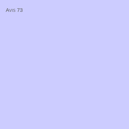
Avis 73