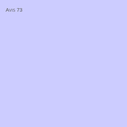
Avis 73