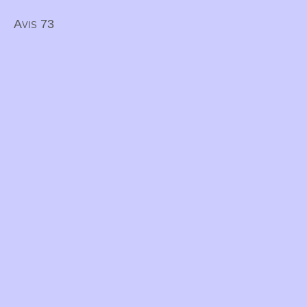
Avis 73