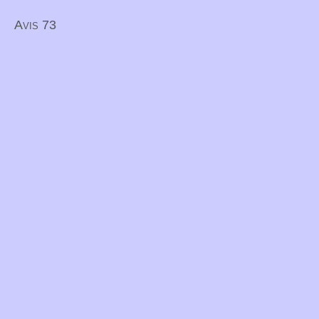
Avis 73