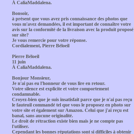
À CaliaMaddalena.
Bonsoir,
à présent que vous avez pris connaissance des photos que
vous m'avez demandées, il est important de connaître votre
avis sur la conformité de la livraison avec la produit proposé
sur site?
Je vous remercie pour votre réponse.
Cordialement, Pierre Béloeil
Pierre Béloeil
11 juin
À CaliaMaddalena.
Bonjour Monsieur,
Je n'ai pas eu l'honneur de vous lire en retour.
Votre silence est explicite et votre comportement
condamnable.
Croyez-bien que je suis insatisfait parce que je n'ai pas reçu
le fauteuil commandé tel que vous le proposez en photo sur
votre site et également sur Amazon. Celui que j'ai reçu est
banal, sans aucune originalité.
Le droit de rétraction existe bien mais je ne compte pas
l'utiliser.
Cependant les bonnes réputations sont si difficiles à obtenir