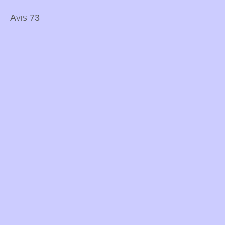
Avis 73